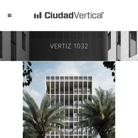
VERTIZ 1032