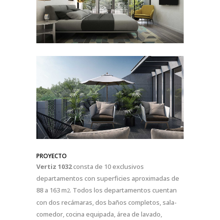
PROYECTO
Vertiz 1032
consta de 10 exclusivos
departamentos con superficies aproximadas de
88 a 163 m
. Todos los departamentos cuentan
2
con dos recámaras, dos baños completos, sala-
comedor, cocina equipada, área de lavado,